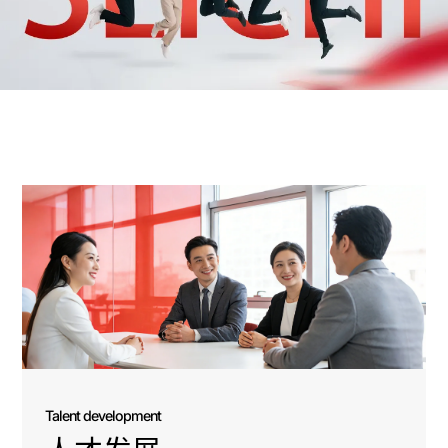
Talent development