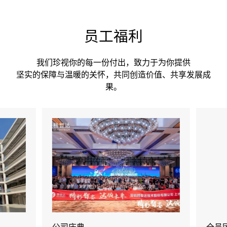
员工福利
我们珍视你的每一份付出，致力于为你提供

坚实的保障与温暖的关怀，共同创造价值、共享发展成
果。