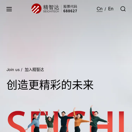
Cn
En
/
Join us /
加入精智达
创造更精彩的未来