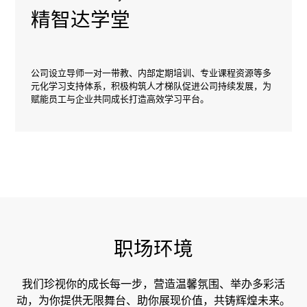
精智达学堂
公司设立导师一对一带教、内部定期培训、专业课程资源等多
元化学习支持体系，积极构筑人才梯队促进公司持续发展，为
赋能员工与企业共同成长打造高效学习平台。
职场环境
我们珍视你的成长每一步，营造温馨氛围、举办多彩活
动，
为你提供无限舞台、助你展现价值，共铸辉煌未来。