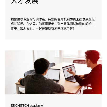
人才发展
精智达以专业的培训体系、完整的晋升机制为员工提供系统化
成长路径。在这里，你将直接参与到半导体测试检测的前沿工
作中，加入我们，一起在硬核赛道中成就卓越！ 
SEICHITECH academy