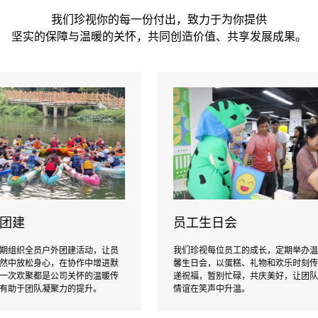
我们珍视你的每一份付出，致力于为你提供

坚实的保障与温暖的关怀，共同创造价值、共享发展成果。
团建
员工生日会
期组织全员户外团建活动，让员
我们珍视每位员工的成长，定期举办温
然中放松身心，在协作中增进默
馨生日会，以蛋糕、礼物和欢乐时刻传
一次欢聚都是公司关怀的温暖传
递祝福，暂别忙碌，共庆美好，让团队
有助于团队凝聚力的提升。
情谊在笑声中升温。