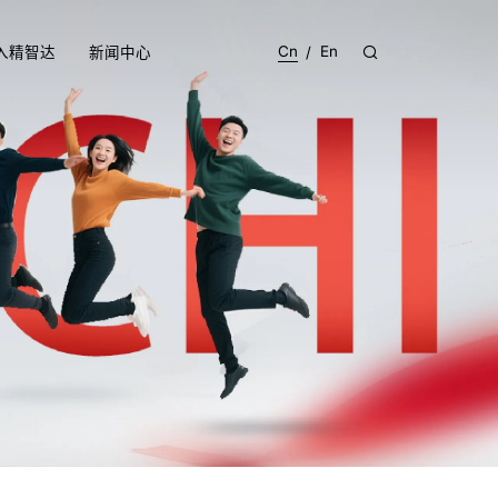
Cn
En
入精智达
新闻中心
/