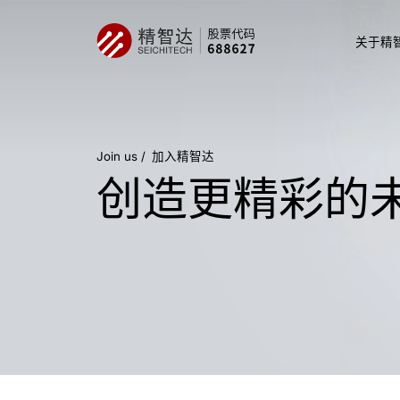
关于精
Join us /
加入精智达
创造更精彩的