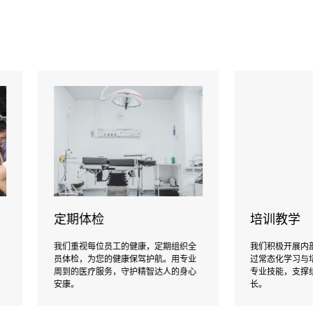
定期体检
培训教学
我们重视每位员工的健康，定期组织全
我们积极开展内
员体检，为您的健康保驾护航。用专业
过常态化学习与
周到的医疗服务，守护精智达人的身心
专业技能，支撑
安康。
长。