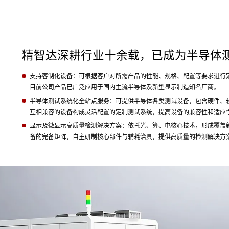
精智达深耕行业十余载，已成为半导体
支持客制化设备：可根据客户对所需产品的性能、规格、配置等要求进行
目前公司产品已广泛应用于国内主流半导体及新型显示制造知名厂商。
半导体测试系统化全站点服务：可提供半导体各类测试设备，包含硬件、
互相兼容的设备构成灵活配置的定制测试系统，提高设备的兼容性和适应
显示及微显示高质量检测解决方案：依托光、算、电核心技术，形成覆盖
备的完备矩阵，自主研制核心部件与辅耗治具，提供高质量的检测解决方