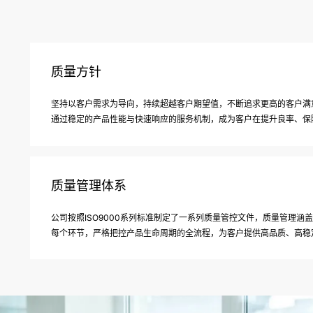
质量方针
坚持以客户需求为导向，持续超越客户期望值，不断追求更高的客户满
通过稳定的产品性能与快速响应的服务机制，成为客户在提升良率、保
质量管理体系
公司按照ISO9000系列标准制定了一系列质量管控文件，质量管理
每个环节，严格把控产品生命周期的全流程，为客户提供高品质、高稳