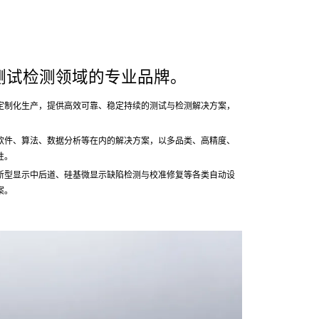
测试检测领域的专业品牌。
定制化生产，提供高效可靠、稳定持续的测试与检测解决方案，
软件、算法、数据分析等在内的解决方案，以多品类、高精度、
性。
新型显示中后道、硅基微显示缺陷检测与校准修复等各类自动设
案。