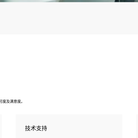
可度及满意度。
技术支持