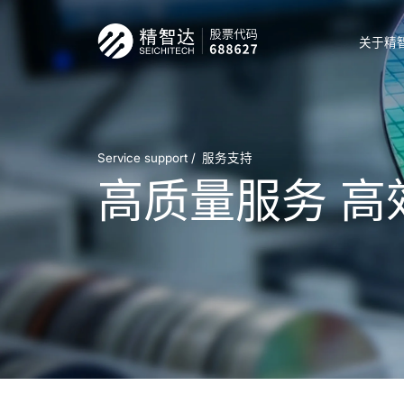
关于精
Service support /
服务支持
高质量服务 高