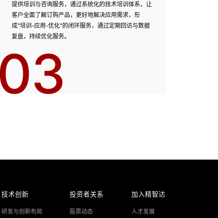
提供培训与咨询服务，通过系统化的技术培训体系，让
客户全面了解订购产品，更好地解决应用需求，形
成"培训-应用-优化"的闭环服务，通过定期回访与数据
复盘，持续优化服务。
03
技术创新
投资者关系
加入精智达
研发与创新布局
股票动态
人才发展