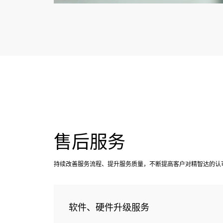
售后服务
持续改善服务流程、提升服务质量，不断提高客户对精智达的认
软件、硬件升级服务