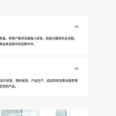
意度，将客户需求深度融入研发、制造与服务的全流程，
障品质进程中的信赖伙伴。
涵盖设计研发、物料采购、产品生产、成品检验及售后服务等
定性的产品。