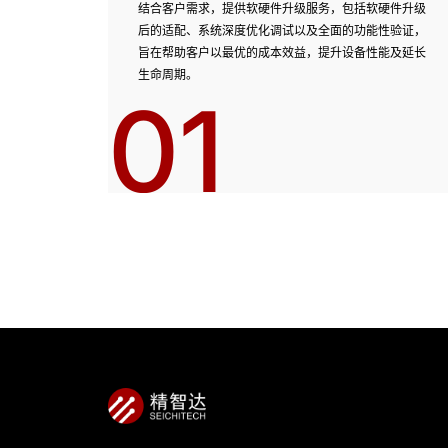
结合客户需求，提供软硬件升级服务，包括软硬件升级
后的适配、系统深度优化调试以及全面的功能性验证，
旨在帮助客户以最优的成本效益，提升设备性能及延长
生命周期。
01