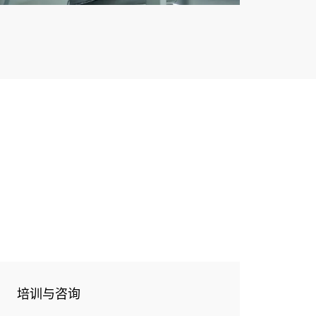
培训与咨询