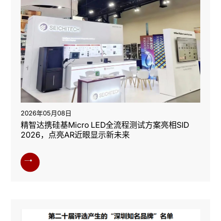
2026年05月08日
精智达携硅基Micro LED全流程测试方案亮相SID
2026，点亮AR近眼显示新未来