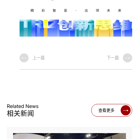
上一篇
下一篇
Related News
查看更多
相关新闻