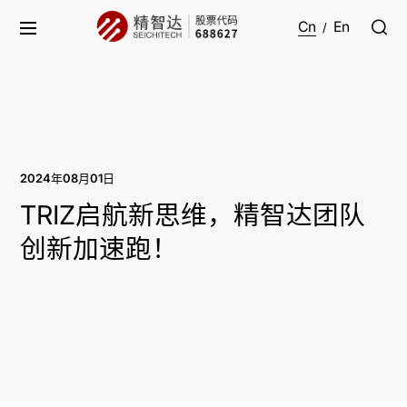
Cn
En
/
2024年08月01日
TRIZ启航新思维，精智达团队
创新加速跑！