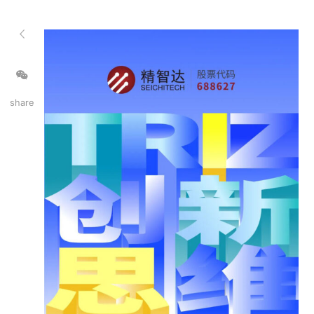
share