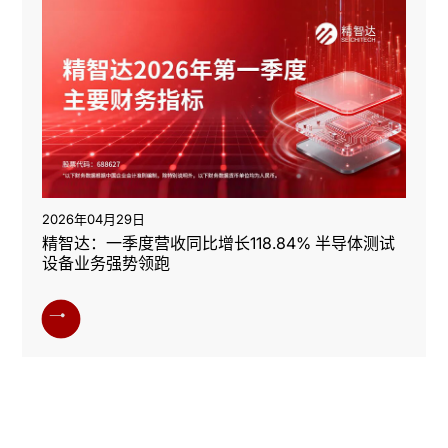
2026年04月29日
精智达：一季度营收同比增长118.84% 半导体测试
设备业务强势领跑