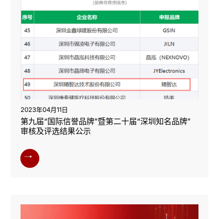
2023年04月11日
第九届“国际信誉品牌”暨第二十届“深圳知名品牌”
审核及评选结果公示