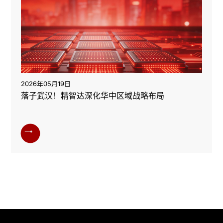
2026年05月19日
落子武汉！精智达深化华中区域战略布局