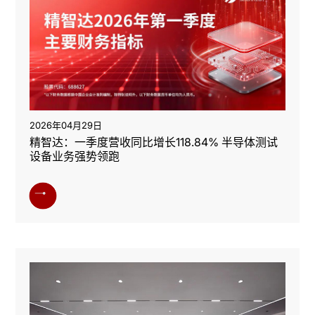
2026年04月29日
精智达：一季度营收同比增长118.84% 半导体测试
设备业务强势领跑