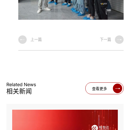
上一篇
下一篇
Related News
查看更多
相关新闻