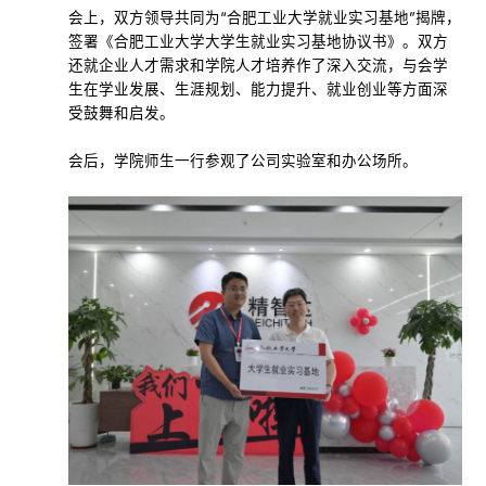
会上，双方领导共同为“合肥工业大学就业实习基地”揭牌，
签署《合肥工业大学大学生就业实习基地协议书》。双方
还就企业人才需求和学院人才培养作了深入交流，与会学
生在学业发展、生涯规划、能力提升、就业创业等方面深
受鼓舞和启发。
会后，学院师生一行参观了公司实验室和办公场所。