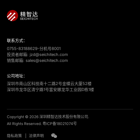
联系方式：
0755-83188629-分机号8001
投资者邮箱:
jzd@seichitech.com
销售邮箱:
sales@seichitech.com
公司地址：
深圳市南山区科技南十二路2号金蝶云大厦52楼
深圳市龙华区清宁路1号富安娜龙华工业园D栋1楼
Copyright © 2026 深圳精智达技术股份有限公司.
All Rights Reserved.
粤ICP备18021074号
隐私政策
法律声明