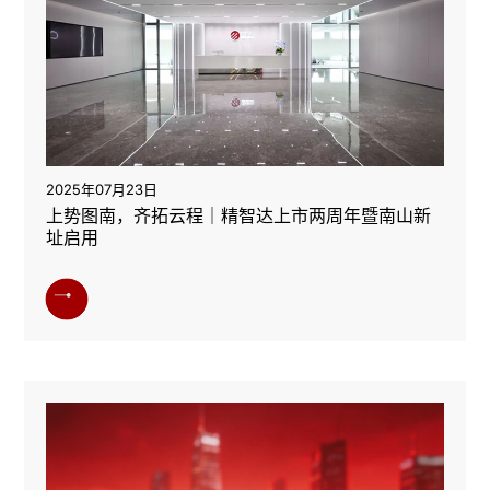
2025年07月23日
上势图南，齐拓云程｜精智达上市两周年暨南山新
址启用