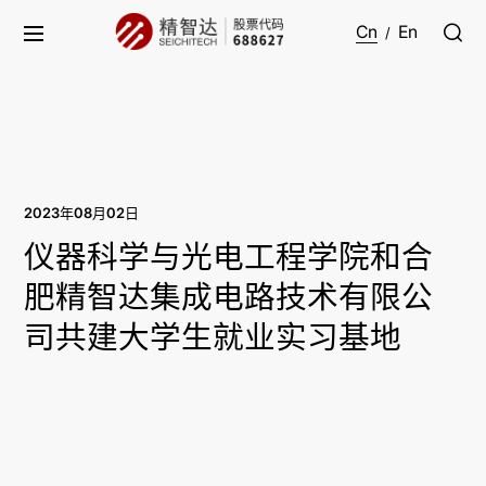
Cn
En
/
2023年08月02日
仪器科学与光电工程学院和合
肥精智达集成电路技术有限公
司共建大学生就业实习基地