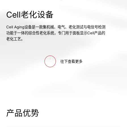
Cell老化设备
Cell Aging设备是一款集机械、电气、老化测试与电信号检测
功能于一体的综合性老化系统，专门用于面板显示Cell产品的
老化工艺。
往下查看更多
产品优势