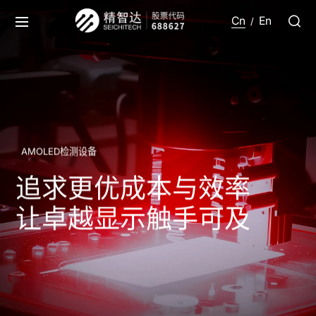
Cn
En
/
AMOLED检测设备
追求更优成本与效率
让卓越显示触手可及​