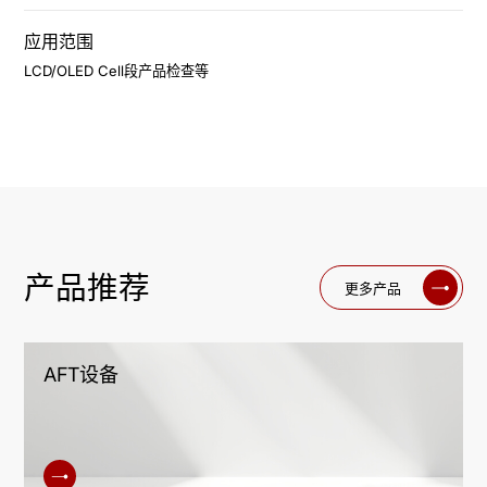
应用范围
LCD/OLED Cell段产品检查等
产品推荐
更多产品
AFT设备