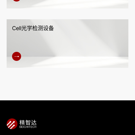
Cell光学检测设备