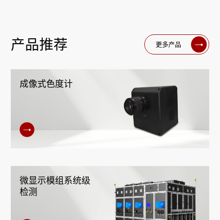
产品推荐
更多产品
成像式色度计
微显示模组系统级
检测