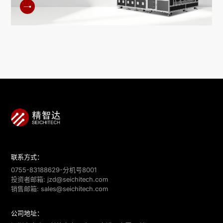
联系方式：
0755-83188629-分机号8001
投资者邮箱:
jzd@seichitech.com
销售邮箱:
sales@seichitech.com
公司地址：