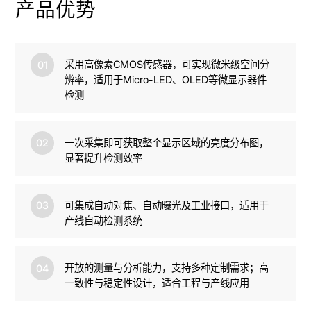
产品优势
采用高像素CMOS传感器，可实现微米级空间分
01
辨率，适用于Micro-LED、OLED等微显示器件
检测
一次采集即可获取整个显示区域的亮度分布图，
02
显著提升检测效率
可集成自动对焦、自动曝光及工业接口，适用于
03
产线自动检测系统
开放的测量与分析能力，支持多种定制需求；高
04
一致性与稳定性设计，适合工程与产线应用