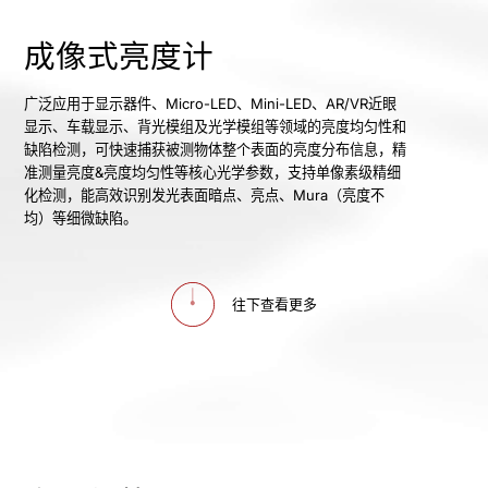
成像式亮度计
广泛应用于显示器件、Micro-LED、Mini-LED、AR/VR近眼
显示、车载显示、背光模组及光学模组等领域的亮度均匀性和
缺陷检测，可快速捕获被测物体整个表面的亮度分布信息，精
准测量亮度&亮度均匀性等核心光学参数，支持单像素级精细
化检测，能高效识别发光表面暗点、亮点、Mura（亮度不
均）等细微缺陷。
往下查看更多